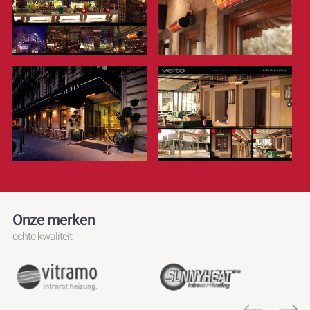
Onze merken
echte kwaliteit