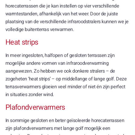
horecaterrassen die je kan instellen op vier verschillende
warmtestanden, afhankelijk van het weer. Door de juiste
plaatsing van de verschillende infraroodstralers kunnen we je
volledige buitenterras verwarmen.
Heat strips
In meer ingesloten, halfopen of gesloten terrassen zijn
mogelijke andere vormen van infraroodverwarming
aangewezen. Zo hebben we ook donkere stralers – de
zogeheten ‘heat strips’ – op middellange of lange golf. Deze
terrasverwarmers gloeien veel minder of niet én zijn perfect
in situaties zonder wind.
Plafondverwarmers
In sommige gesloten en beter geïsoleerde horecaterrassen
zijn plafondverwarmers met lange golf mogelijk een