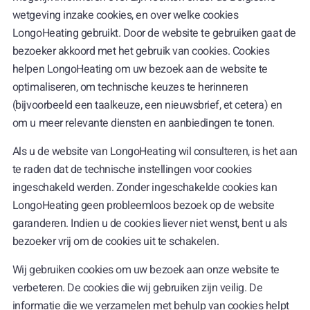
wetgeving inzake cookies, en over welke cookies
LongoHeating gebruikt. Door de website te gebruiken gaat de
bezoeker akkoord met het gebruik van cookies. Cookies
helpen LongoHeating om uw bezoek aan de website te
optimaliseren, om technische keuzes te herinneren
(bijvoorbeeld een taalkeuze, een nieuwsbrief, et cetera) en
om u meer relevante diensten en aanbiedingen te tonen.
Als u de website van LongoHeating wil consulteren, is het aan
te raden dat de technische instellingen voor cookies
ingeschakeld werden. Zonder ingeschakelde cookies kan
LongoHeating geen probleemloos bezoek op de website
garanderen. Indien u de cookies liever niet wenst, bent u als
bezoeker vrij om de cookies uit te schakelen.
Wij gebruiken cookies om uw bezoek aan onze website te
verbeteren. De cookies die wij gebruiken zijn veilig. De
informatie die we verzamelen met behulp van cookies helpt