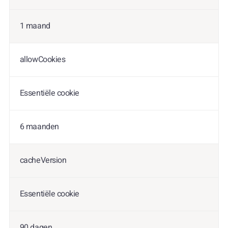
1 maand
allowCookies
Essentiële cookie
6 maanden
cacheVersion
Essentiële cookie
90 dagen