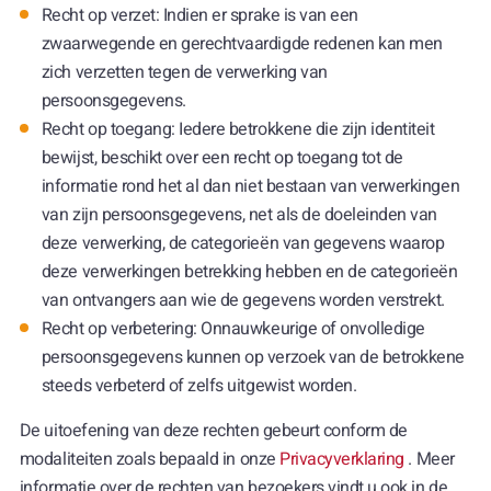
Recht op verzet: Indien er sprake is van een
zwaarwegende en gerechtvaardigde redenen kan men
zich verzetten tegen de verwerking van
persoonsgegevens.
Recht op toegang: Iedere betrokkene die zijn identiteit
bewijst, beschikt over een recht op toegang tot de
informatie rond het al dan niet bestaan van verwerkingen
van zijn persoonsgegevens, net als de doeleinden van
deze verwerking, de categorieën van gegevens waarop
deze verwerkingen betrekking hebben en de categorieën
van ontvangers aan wie de gegevens worden verstrekt.
Recht op verbetering: Onnauwkeurige of onvolledige
persoonsgegevens kunnen op verzoek van de betrokkene
steeds verbeterd of zelfs uitgewist worden.
De uitoefening van deze rechten gebeurt conform de
modaliteiten zoals bepaald in onze
Privacyverklaring
. Meer
informatie over de rechten van bezoekers vindt u ook in de