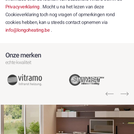
Privacyverklaring
. Mocht u na het lezen van deze
Cookieverklaring toch nog vragen of opmerkingen rond
cookies hebben, kan u steeds contact opnemen via
info@longoheating.be
.
Onze merken
echte kwaliteit