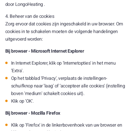
door LongoHeating .
4. Beheer van de cookies
Zorg ervoor dat cookies zijn ingeschakeld in uw browser. Om
cookies in te schakelen moeten de volgende handelingen
uitgevoerd worden:
Bij browser - Microsoft Internet Explorer
In Internet Explorer, klik op 'Internetopties' in het menu
'Extra'.
Op het tabblad 'Privacy', verplaats de instellingen-
schuifknop naar 'laag' of ‘accepteer alle cookies' (instelling
boven 'medium' schakelt cookies uit).
Klik op 'OK'.
Bij browser - Mozilla Firefox
Klik op 'Firefox' in de linkerbovenhoek van uw browser en