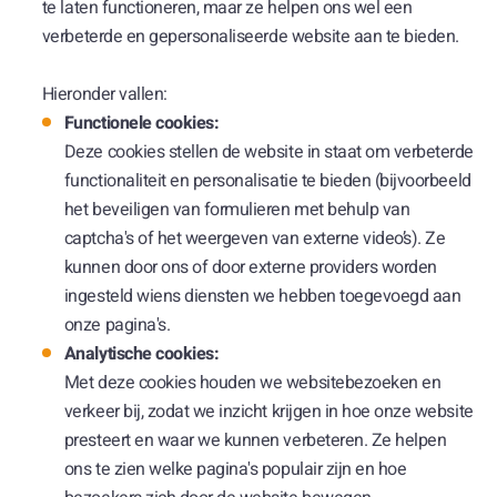
te laten functioneren, maar ze helpen ons wel een
verbeterde en gepersonaliseerde website aan te bieden.
Hieronder vallen:
Functionele cookies:
Deze cookies stellen de website in staat om verbeterde
functionaliteit en personalisatie te bieden (bijvoorbeeld
het beveiligen van formulieren met behulp van
captcha's of het weergeven van externe video’s). Ze
kunnen door ons of door externe providers worden
ingesteld wiens diensten we hebben toegevoegd aan
onze pagina's.
Analytische cookies:
Met deze cookies houden we websitebezoeken en
verkeer bij, zodat we inzicht krijgen in hoe onze website
presteert en waar we kunnen verbeteren. Ze helpen
ons te zien welke pagina's populair zijn en hoe