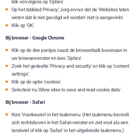
klik vervolgens op 'Opties'.
Op het tabblad 'Privacy', zorg ervoor dat de ‘Websites laten
weten dat ik niet gevolgd wil worden’ niet is aangevinkt.
Klik op 'OK'.
Bij browser - Google Chrome
Klik op de drie puntjes naast de browserbalk bovenaan in
uw browservenster en kies 'Opties'.
Zoek het gedeelte ‘Privacy and security’ en klik op ‘content
settings’.
Klik op de optie ‘cookies’.
Selecteer nu 'Allow sites to save and read cookie data’.
Bij browser - Safari
Kies ‘Voorkeuren’ in het taakmenu. (Het taakmenu bevindt
zich rechtsboven in het Safari-venster en ziet eruit als een
tandwiel of klik op ‘Safari’ in het uitgebreide taakmenu.)