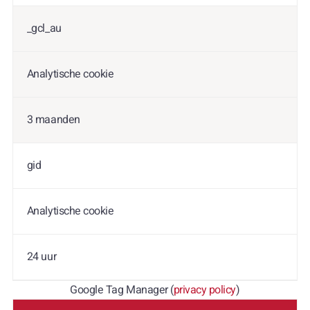
_gcl_au
Analytische cookie
3 maanden
gid
Analytische cookie
24 uur
Google Tag Manager (
privacy policy
)