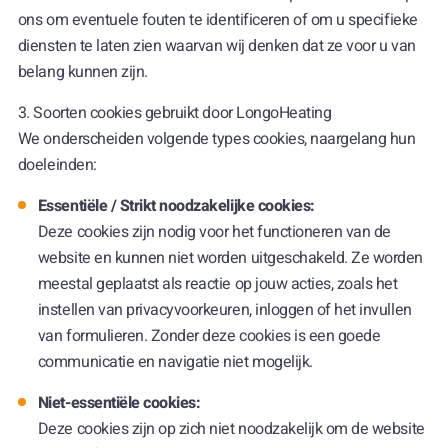
ons om eventuele fouten te identificeren of om u specifieke
diensten te laten zien waarvan wij denken dat ze voor u van
belang kunnen zijn.
3. Soorten cookies gebruikt door LongoHeating
We onderscheiden volgende types cookies, naargelang hun
doeleinden:
Essentiële / Strikt noodzakelijke cookies:
Deze cookies zijn nodig voor het functioneren van de
website en kunnen niet worden uitgeschakeld. Ze worden
meestal geplaatst als reactie op jouw acties, zoals het
instellen van privacyvoorkeuren, inloggen of het invullen
van formulieren. Zonder deze cookies is een goede
communicatie en navigatie niet mogelijk.
Niet-essentiële cookies:
Deze cookies zijn op zich niet noodzakelijk om de website