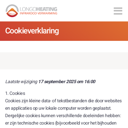
Cookieverklaring
Laatste wijziging
17 september 2025 om 16:00
1. Cookies
Cookies zijn kleine data- of tekstbestanden die door websites
en applicaties op uw lokale computer worden geplaatst.
Dergelijke cookies kunnen verschillende doeleinden hebben:
er zijn technische cookies (bijvoorbeeld voor het bijhouden