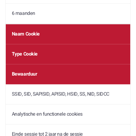
6 maanden
Naam Cookie
Type Cookie
Bewaarduur
SSID, SID, SAPISID, APISID, HSID, SS, NID, SIDCC
Analytische en functionele cookies
Einde sessie tot 2 jaar na de sessie