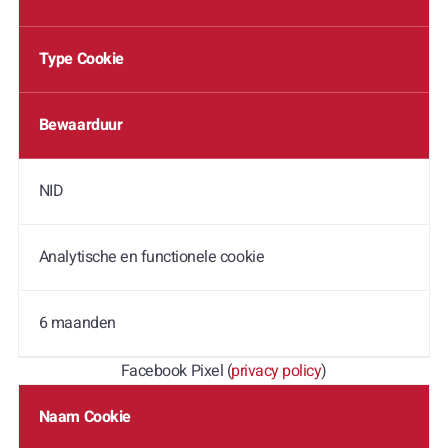
Type Cookie
Bewaarduur
NID
Analytische en functionele cookie
6 maanden
Facebook Pixel (
privacy policy
)
Naam Cookie