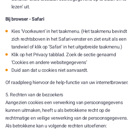
lezen’ uit.
Bij browser - Safari
Kies ‘Voorkeuren’ in het taakmenu. (Het taakmenu bevindt
zich rechtsboven in het Safari-venster en ziet eruit als een
tandwiel of klik op ‘Safari’ in het uitgebreide taakmenu.)
Klik op het Privacy tabblad. Zoek de sectie genaamd
‘Cookies en andere websitegegevens’
Duid aan dat u cookies niet aanvaardt.
Of raadpleeg hiervoor de help-functie van uw internetbrowser.
5. Rechten van de bezoekers
Aangezien cookies een verwerking van persoonsgegevens
kunnen uitmaken, heeft u als betrokkene recht op de
rechtmatige en veilige verwerking van de persoonsgegevens.
Als betrokkene kan u volgende rechten uitoefenen: