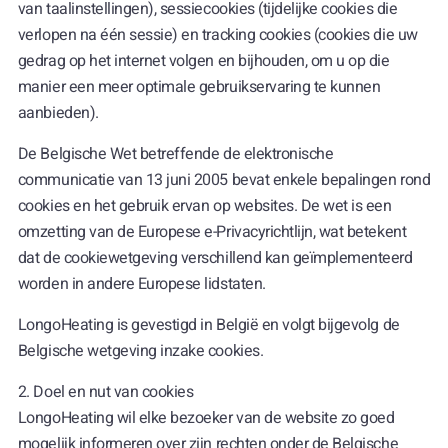
van taalinstellingen), sessiecookies (tijdelijke cookies die
verlopen na één sessie) en tracking cookies (cookies die uw
gedrag op het internet volgen en bijhouden, om u op die
manier een meer optimale gebruikservaring te kunnen
aanbieden).
De Belgische Wet betreffende de elektronische
communicatie van 13 juni 2005 bevat enkele bepalingen rond
cookies en het gebruik ervan op websites. De wet is een
omzetting van de Europese e-Privacyrichtlijn, wat betekent
dat de cookiewetgeving verschillend kan geïmplementeerd
worden in andere Europese lidstaten.
LongoHeating is gevestigd in België en volgt bijgevolg de
Belgische wetgeving inzake cookies.
2. Doel en nut van cookies
LongoHeating wil elke bezoeker van de website zo goed
mogelijk informeren over zijn rechten onder de Belgische