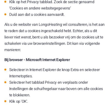
Klik op het Privacy tabblad. Zoek de sectie genaamd
‘Cookies en andere websitegegevens’
Duid aan dat u cookies aanvaardt.
Als u de website van LongoHeating wil consulteren, is het aan
te raden dat u cookies ingeschakeld hebt. Echter, als u dit
liever niet wenst, bent u als bezoeker vrij om de cookies uit te
schakelen via uw browserinstellingen. Dit kan via volgende
manieren:
Bij browser - Microsoft Internet Explorer
Selecteer in Internet Explorer de knop Extra en selecteer
Internetopties.
Selecteer het tabblad Privacy en verplaats onder
Instellingen de schuifregelaar naar boven om alle cookies
te blokkeren.
Klik op 'OK'.