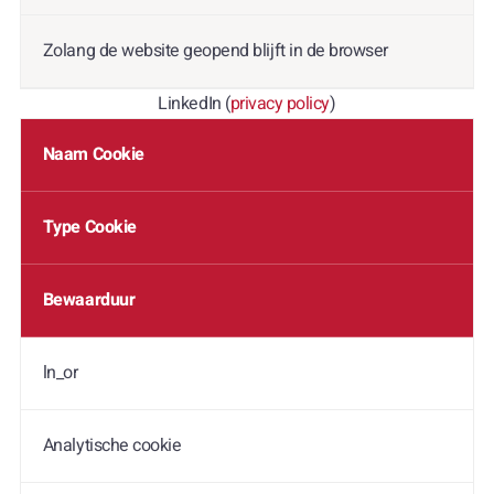
Zolang de website geopend blijft in de browser
LinkedIn (
privacy policy
)
Naam Cookie
Type Cookie
Bewaarduur
ln_or
Analytische cookie