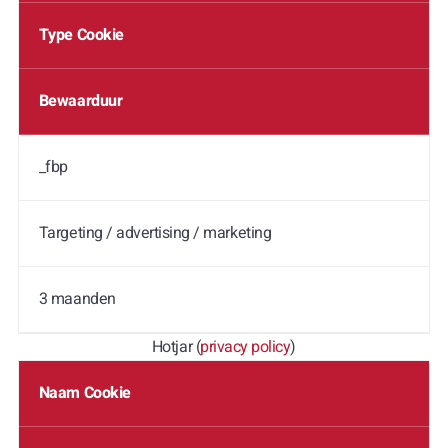
Type Cookie
Bewaarduur
_fbp
Targeting / advertising / marketing
3 maanden
Hotjar (
privacy policy
)
Naam Cookie