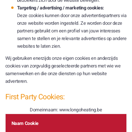
bezoekers zich door de website bewegen.
Targeting / advertising / marketing cookies:
Deze cookies kunnen door onze advertentiepartners via
onze website worden ingesteld. Ze worden door deze
partners gebruikt om een profiel van jouw interesses
samen te stellen en je relevante advertenties op andere
websites te laten zien.
Wij gebruiken enerzijds onze eigen cookies en anderzijds
cookies van zorgvuldig geselecteerde partners met wie we
samenwerken en die onze diensten op hun website
adverteren.
First Party Cookies:
Domeinnaam: www.longoheating.be
Naam Cookie