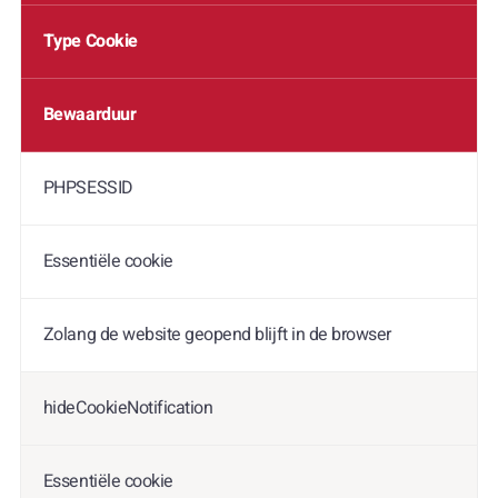
Type Cookie
Bewaarduur
PHPSESSID
Essentiële cookie
Zolang de website geopend blijft in de browser
hideCookieNotification
Essentiële cookie